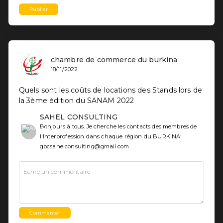
Publier
chambre de commerce du burkina
18/11/2022
Quels sont les coûts de locations des Stands lors de
la 3ème édition du SANAM 2022
SAHEL CONSULTING
Bonjours à tous. Je cherche les contacts des membres de
l'Interprofession dans chaque région du BURKINA:
gbcsahelconsulting@gmail.com
Commenter