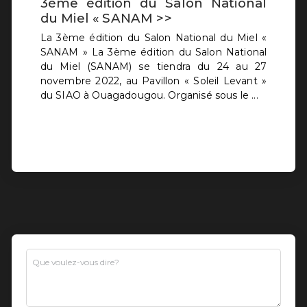
3ème édition du Salon National
du Miel « SANAM >>
La 3ème édition du Salon National du Miel «
SANAM » La 3ème édition du Salon National
du Miel (SANAM) se tiendra du 24 au 27
novembre 2022, au Pavillon « Soleil Levant »
du SIAO à Ouagadougou. Organisé sous le ...