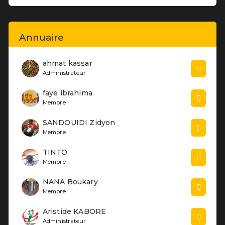
Annuaire
ahmat kassar
Administrateur
faye ibrahima
Membre
SANDOUIDI Zidyon
Membre
TINTO
Membre
NANA Boukary
Membre
Aristide KABORE
Administrateur